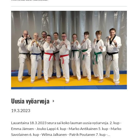
Uusia vyöarvoja
19.3.2023
Lauantaina 18.3.2023 seura sai koko lauman uusia vyöarvoja. 2. kup -
Emma Jämsen - Jouko Lappi 4. kup - Marko Antikainen 5. kup - Marko
Savolainen 6. kup - Wilma Jalkanen - Patrik Poutanen 7. kup -…