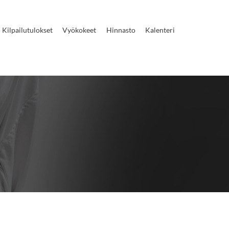
Kilpailutulokset
Vyökokeet
Hinnasto
Kalenteri