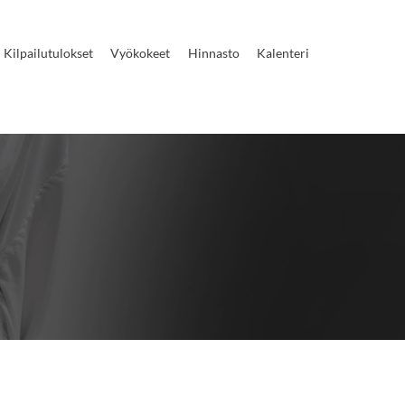
Kilpailutulokset
Vyökokeet
Hinnasto
Kalenteri