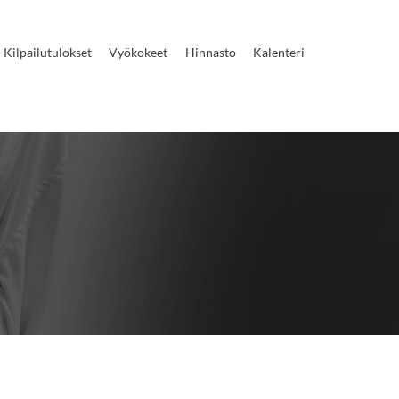
Kilpailutulokset
Vyökokeet
Hinnasto
Kalenteri