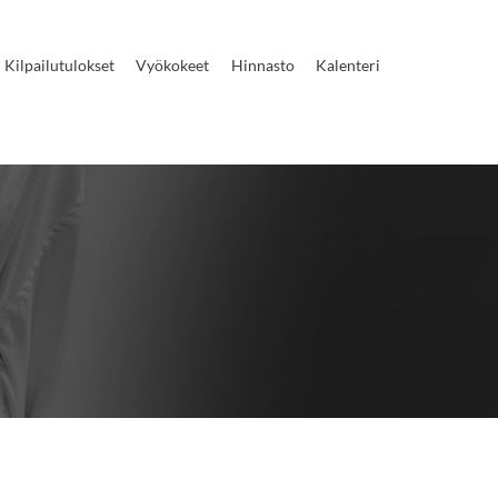
Kilpailutulokset
Vyökokeet
Hinnasto
Kalenteri