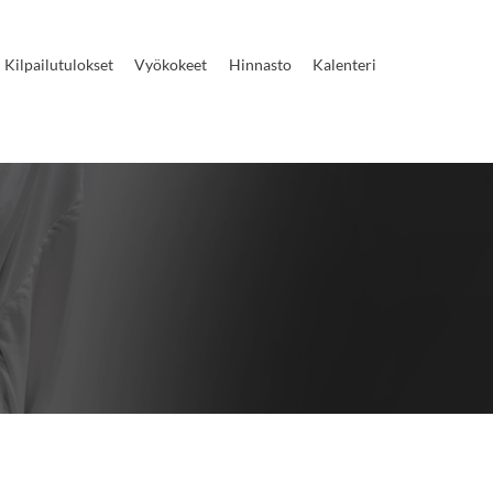
Kilpailutulokset
Vyökokeet
Hinnasto
Kalenteri