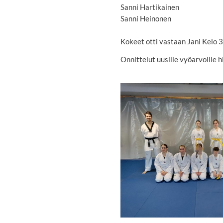
Sanni Hartikainen
Sanni Heinonen
Kokeet otti vastaan Jani Kelo 3
Onnittelut uusille vyöarvoille h