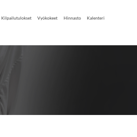
Kilpailutulokset
Vyökokeet
Hinnasto
Kalenteri