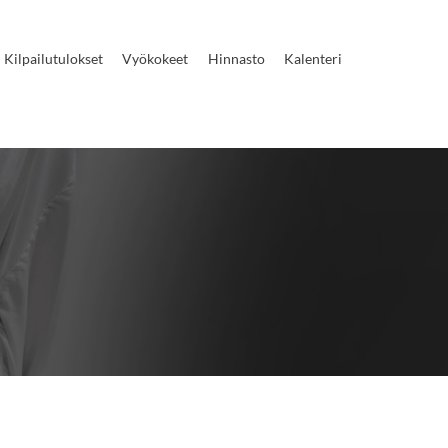
Kilpailutulokset
Vyökokeet
Hinnasto
Kalenteri