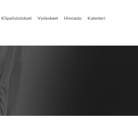
Kilpailutulokset
Vyökokeet
Hinnasto
Kalenteri